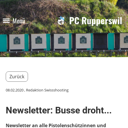
PC Rupperswil
Menü
Zurück
08.02.2020
, Redaktion Swissshooting
Newsletter: Busse droht...
Newsletter an alle Pistolenschützinnen und