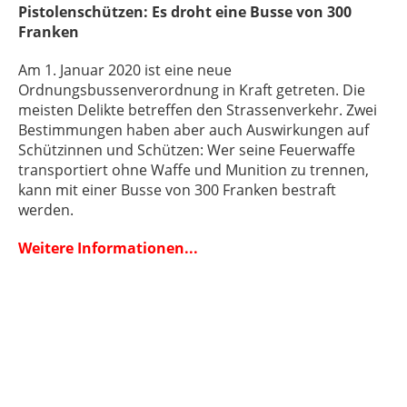
Pistolenschützen: Es droht eine Busse von 300
Franken
Am 1. Januar 2020 ist eine neue
Ordnungsbussenverordnung in Kraft getreten. Die
meisten Delikte betreffen den Strassenverkehr. Zwei
Bestimmungen haben aber auch Auswirkungen auf
Schützinnen und Schützen: Wer seine Feuerwaffe
transportiert ohne Waffe und Munition zu trennen,
kann mit einer Busse von 300 Franken bestraft
werden.
Weitere Informationen...