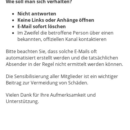
Wie soll man sich verhalten?
Nicht antworten
Keine Links oder Anhänge öffnen
E-Mail sofort löschen
Im Zweifel die betroffene Person über einen
bekannten, offiziellen Kanal kontaktieren
Bitte beachten Sie, dass solche E-Mails oft
automatisiert erstellt werden und die tatsächlichen
Absender in der Regel nicht ermittelt werden können.
Die Sensibilisierung aller Mitglieder ist ein wichtiger
Beitrag zur Vermeidung von Schäden.
Vielen Dank für Ihre Aufmerksamkeit und
Unterstützung.