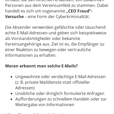
Personen aus dem Vereinsumfeld zu stammen. Dabei
handelt es sich um sogenannte
„CEO Fraud“-
Versuche
– eine Form der Cyberkriminalität.
Die Absender verwenden gefälschte oder täuschend
echte E-Mail-Adressen und geben sich beispielsweise
als Vorstandsmitglieder oder bekannte
Vereinsangehörige aus. Ziel ist es, die Empfänger zu
einer Reaktion zu bewegen oder vertrauliche
Informationen zu erhalten.
Woran erkennt man solche E-Mails?
Ungewohnte oder verdächtige E-Mail-Adressen
(z. B. private Maildienste statt offizieller
Adressen)
Unübliche oder dringlich formulierte Anfragen
Aufforderungen zu schnellem Handeln oder zur
Weitergabe von Informationen